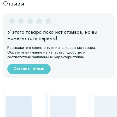
Отзывы
У этого товара пока нет отзывов, но вы
можете стать первым!
Расскажите о своем опыте использования товара.
Обратите внимание на качество, удобство и
соответствие заявленным характеристикам
Оставить отзыв