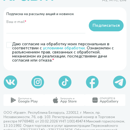
Подписка на рассылку акций и новинок
Ваш e-mail
*
Подписаться
Даю согласие на обработку моих персональных в
соответствии с
условиями обработки
. Ознакомлен с
разъяснением прав, связанных с обработкой,
механизмом их реализации, последствиями дачи
согласия или отказа.
ООО «Кравт». Республика Беларусь, 220012, г. Минск, пр.
Независимости, 76, оф. 103. Регистрационный номер в Торговом
реестре №769481 от 20.02.2026 УНП 100149474 Минский горисполком,
13.10.1992. Отдел торговли и услуг администрации Первомайского