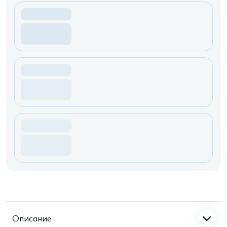
Описание