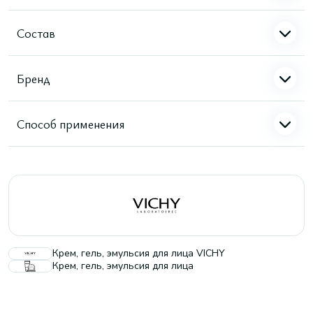
Состав
Бренд
Способ применения
Крем, гель, эмульсия для лица VICHY
Крем, гель, эмульсия для лица