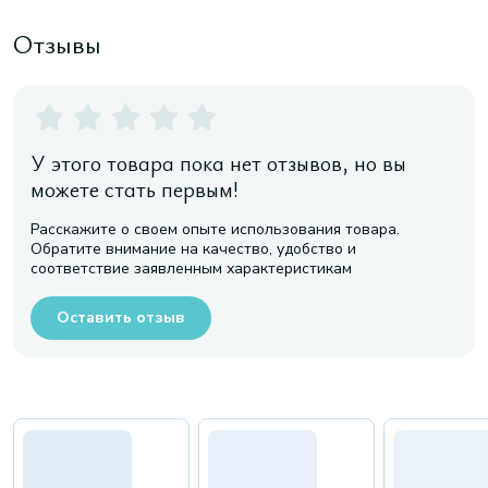
Отзывы
У этого товара пока нет отзывов, но вы
можете стать первым!
Расскажите о своем опыте использования товара.
Обратите внимание на качество, удобство и
соответствие заявленным характеристикам
Оставить отзыв