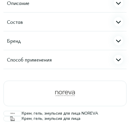
Описание
Состав
Бренд
Способ применения
Крем, гель, эмульсия для лица NOREVA
Крем, гель, эмульсия для лица