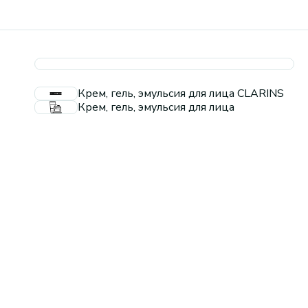
Крем, гель, эмульсия для лица CLARINS
Крем, гель, эмульсия для лица