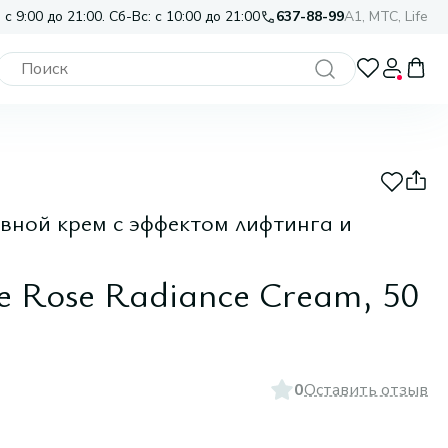
 с 9:00 до 21:00. Сб-Вс: с 10:00 до 21:00
637-88-99
A1, МТС, Life
ной крем с эффектом лифтинга и
ve Rose Radiance Cream, 50
0
Оставить отзыв