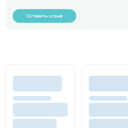
Оставить отзыв