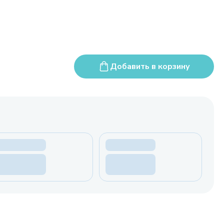
Добавить в корзину