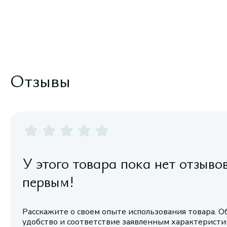
Отзывы
У этого товара пока нет отзыво
первым!
Расскажите о своем опыте использования товара. О
удобство и соответствие заявленным характерист