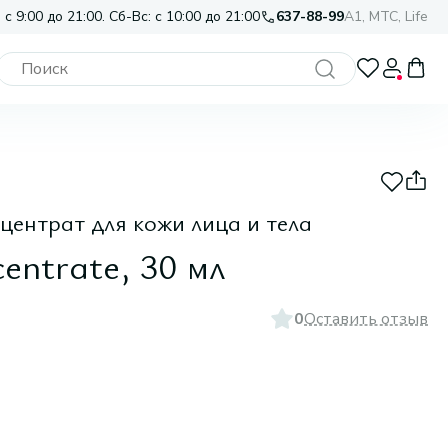
 с 9:00 до 21:00. Сб-Вс: с 10:00 до 21:00
637-88-99
A1, МТС, Life
ентрат для кожи лица и тела
entrate, 30 мл
0
Оставить отзыв