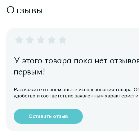
Отзывы
У этого товара пока нет отзыво
первым!
Расскажите о своем опыте использования товара. О
удобство и соответствие заявленным характерист
Оставить отзыв