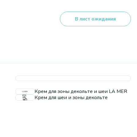
В лист ожидания
Крем для зоны декольте и шеи LA MER
Крем для шеи и зоны декольте