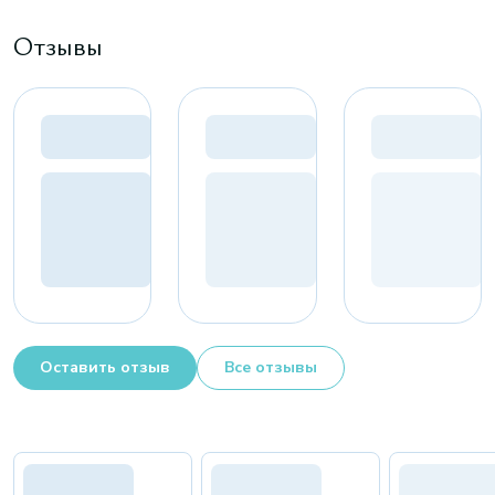
Отзывы
Оставить отзыв
Все отзывы