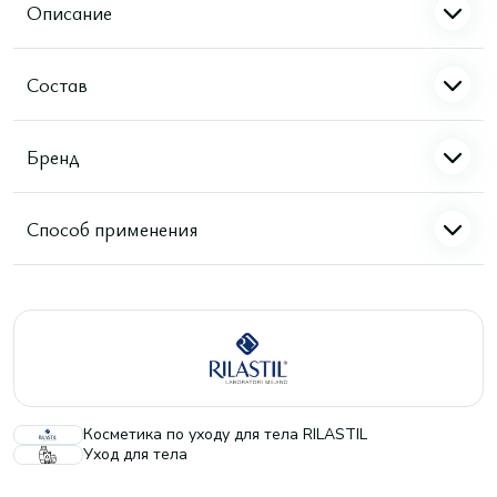
Описание
Состав
Бренд
Способ применения
Косметика по уходу для тела RILASTIL
Уход для тела