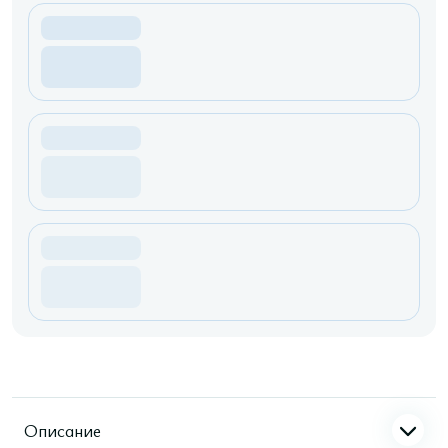
Описание