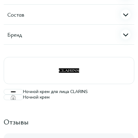
Состав
Бренд
Ночной крем для лица CLARINS
Ночной крем
Отзывы