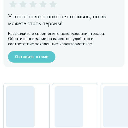
У этого товара пока нет отзывов, но вы
можете стать первым!
Расскажите о своем опыте использования товара.
Обратите внимание на качество, удобство и
соответствие заявленным характеристикам
Оставить отзыв