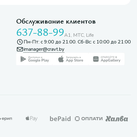
Обслуживание клиентов
637-88-99
A1, МТС, Life
Пн-Пт: с 9:00 до 21:00. Сб-Вс: с 10:00 до 21:00
imanager@cravt.by