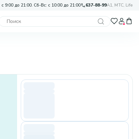
 с 9:00 до 21:00. Сб-Вс: с 10:00 до 21:00
637-88-99
A1, МТС, Life