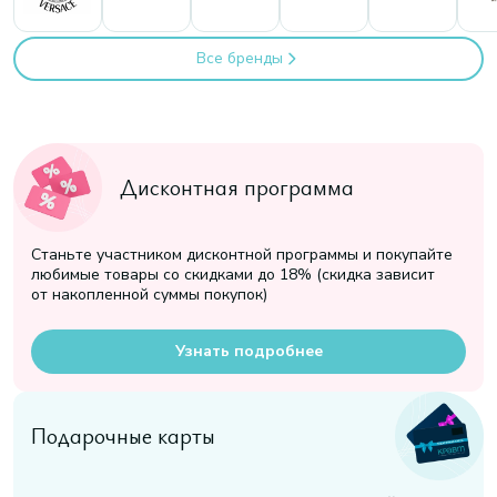
Все бренды
Дисконтная программа
Станьте участником дисконтной программы и покупайте
любимые товары со скидками до 18% (скидка зависит
от накопленной суммы покупок)
Узнать подробнее
Подарочные карты