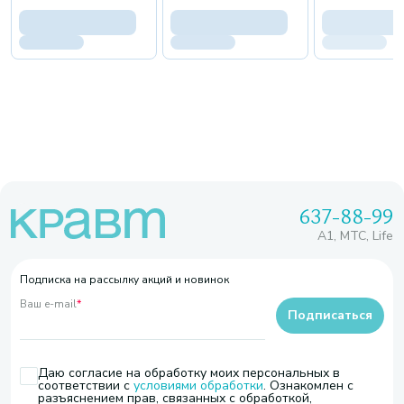
637-88-99
A1, МТС, Life
Подписка на рассылку акций и новинок
Ваш e-mail
*
Подписаться
Даю согласие на обработку моих персональных в
соответствии с
условиями обработки
. Ознакомлен с
разъяснением прав, связанных с обработкой,