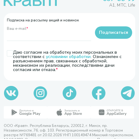
A1, МТС, Life
Подписка на рассылку акций и новинок
Ваш e-mail
*
Подписаться
Даю согласие на обработку моих персональных в
соответствии с
условиями обработки
. Ознакомлен с
разъяснением прав, связанных с обработкой,
механизмом их реализации, последствиями дачи
согласия или отказа.
ООО «Кравт». Республика Беларусь, 220012, г. Минск, пр.
Независимости, 76, оф. 103. Регистрационный номер в Торговом
реестре №769481 от 20.02.2026 УНП 100149474 Минский горисполком,