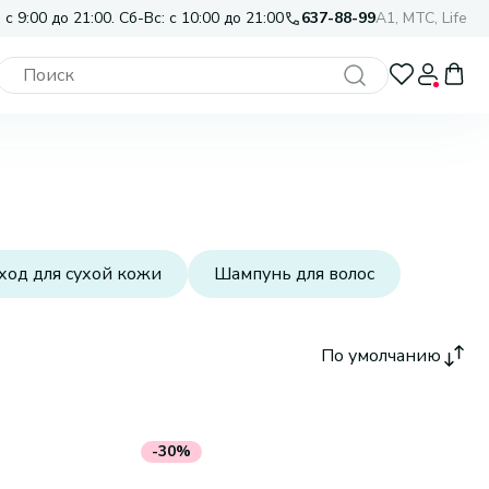
 с 9:00 до 21:00. Сб-Вс: с 10:00 до 21:00
637-88-99
A1, МТС, Life
ход для сухой кожи
Шампунь для волос
По умолчанию
-30%