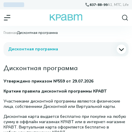
637-88-99
A1, МТС, Life
Главная
Дисконтная программа
Дисконтная программа
Дисконтная программа
Утверждено приказом №559 от 29.07.2026
Краткие правила дисконтной программы КРАВТ
Участниками дисконтной программы являются физические
лица, собственники Дисконтной или Виртуальной карты.
Дисконтная карта выдается бесплатно при покупке на любую
сумму в оффлайн магазинах КРАВТ или в интернет-магазине
КРАВТ. Виртуальная карта оформляется бесплатно в