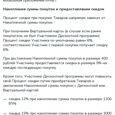
мобильном приложении КРАВТ.
Накопление суммы покупок и предоставление скидок
Процент скидки при покупке Товаров напрямую зависит от
Накопленной суммы покупок.
При получении Виртуальной карты (в случае если ранее
покупатель не был Участником Дисконтной программы)
Процент скидки Участника по умолчанию равен 6%,
соответственно Участник с первой покупки получает скидку
6%.
При достижении Накопленной суммы покупок в размере 400
рублей Участнику предоставляется скидка в размере 9% на
каждую последующую покупку.
Кроме того, Участники Дисконтной программы могут повысить
свой Процент скидки путем приобретения Товаров и
увеличения Накопленной суммы покупок с Дисконтной или
Виртуальной картой:
скидка 12% при накоплении суммы покупок в размере 1200
BYN;
скидка 15% при накоплении суммы покупок в размере 3000