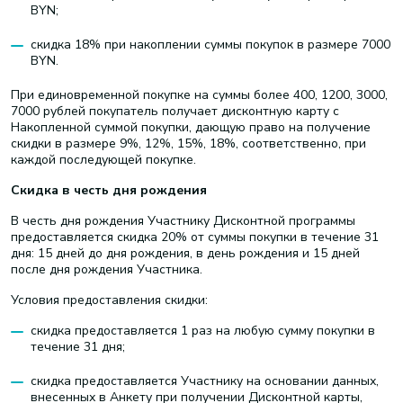
BYN;
скидка 18% при накоплении суммы покупок в размере 7000
BYN.
При единовременной покупке на суммы более 400, 1200, 3000,
7000 рублей покупатель получает дисконтную карту с
Накопленной суммой покупки, дающую право на получение
скидки в размере 9%, 12%, 15%, 18%, соответственно, при
каждой последующей покупке.
Скидка в честь дня рождения
В честь дня рождения Участнику Дисконтной программы
предоставляется скидка 20% от суммы покупки в течение 31
дня: 15 дней до дня рождения, в день рождения и 15 дней
после дня рождения Участника.
Условия предоставления скидки:
скидка предоставляется 1 раз на любую сумму покупки в
течение 31 дня;
скидка предоставляется Участнику на основании данных,
внесенных в Анкету при получении Дисконтной карты,