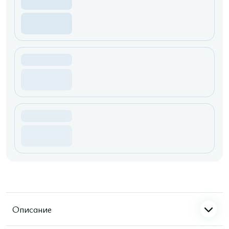
Описание