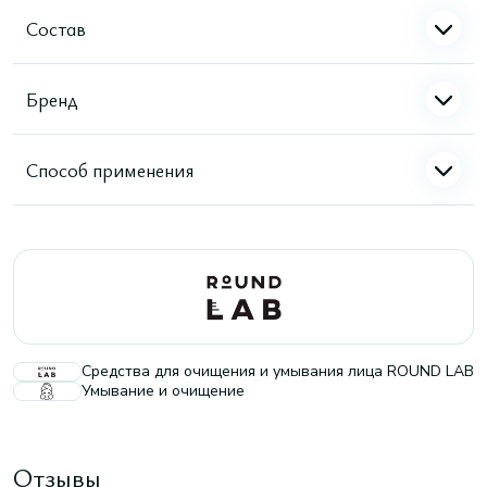
Состав
Бренд
Способ применения
Средства для очищения и умывания лица ROUND LAB
Умывание и очищение
Отзывы