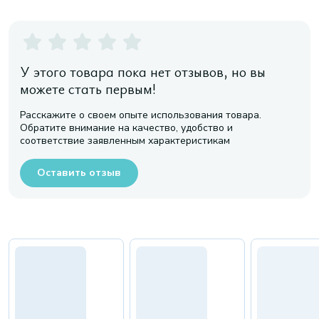
У этого товара пока нет отзывов, но вы
можете стать первым!
Расскажите о своем опыте использования товара.
Обратите внимание на качество, удобство и
соответствие заявленным характеристикам
Оставить отзыв