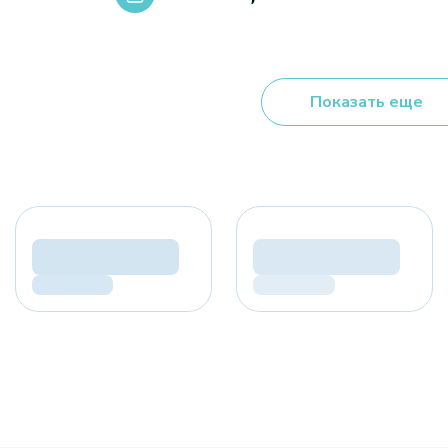
Показать еще