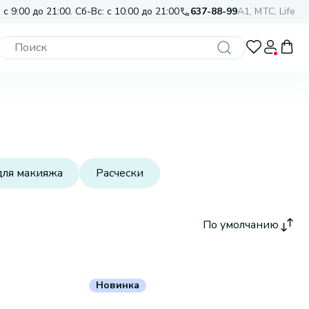
 с 9:00 до 21:00. Сб-Вс: с 10:00 до 21:00
637-88-99
A1, МТС, Life
для макияжа
Расчески
По умолчанию
Новинка