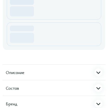
Описание
Состав
Бренд