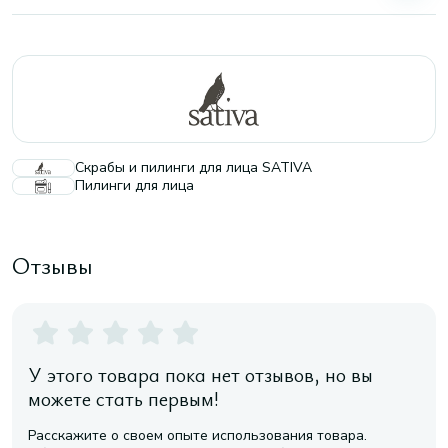
Скрабы и пилинги для лица SATIVA
Пилинги для лица
Отзывы
У этого товара пока нет отзывов, но вы
можете стать первым!
Расскажите о своем опыте использования товара.