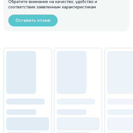
Обратите внимание на качество, удобство и
соответствие заявленным характеристикам
Оставить отзыв