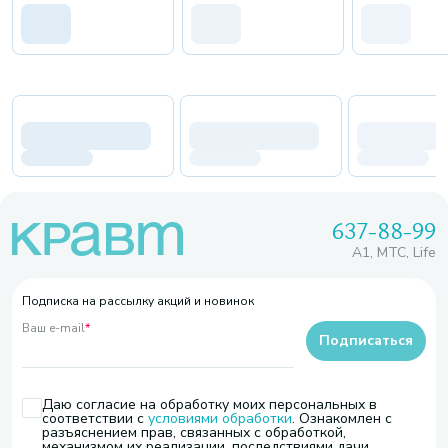
637-88-99
A1, МТС, Life
Подписка на рассылку акций и новинок
Ваш e-mail
*
Подписаться
Даю согласие на обработку моих персональных в
соответствии с
условиями обработки
. Ознакомлен с
разъяснением прав, связанных с обработкой,
механизмом их реализации, последствиями дачи