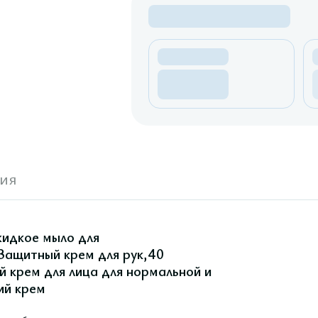
ия
идкое мыло для
Защитный крем для рук,40
й крем для лица для нормальной и
ий крем