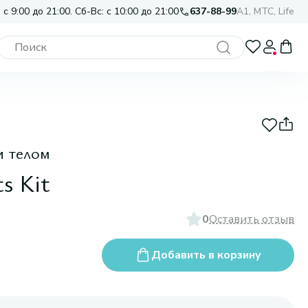
 с 9:00 до 21:00. Сб-Вс: с 10:00 до 21:00
637-88-99
A1, МТС, Life
и телом
s Kit
0
Оставить отзыв
Добавить в корзину