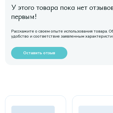
У этого товара пока нет отзыво
первым!
Расскажите о своем опыте использования товара. О
удобство и соответствие заявленным характерист
Оставить отзыв