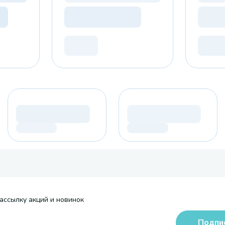
ассылку акций и новинок
Подпи