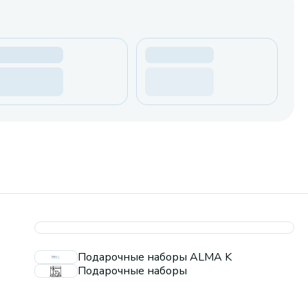
Подарочные наборы ALMA K
Подарочные наборы