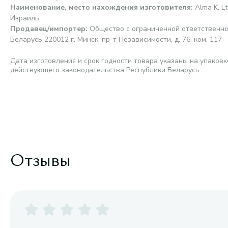
Наименование, место нахождения изготовителя
:
Alma K. Lt
Израиль
Продавец/импортер
:
Общество с ограниченной ответственно
Беларусь 220012 г. Минск, пр-т Независимости, д. 76, ком. 117
Дата изготовления и срок годности товара указаны на упаковк
действующего законодательства Республики Беларусь
Отзывы