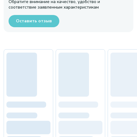
Обратите внимание на качество, удобство и
соответствие заявленным характеристикам
Оставить отзыв