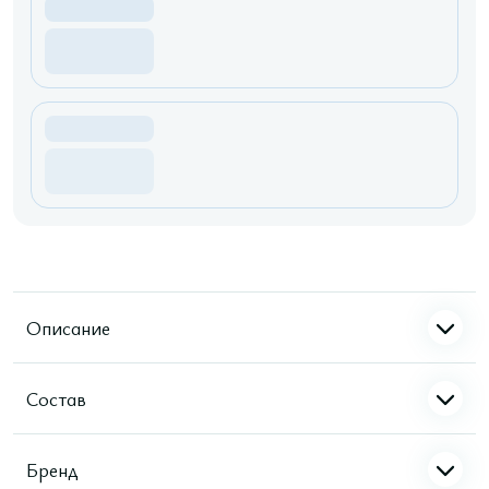
Описание
Состав
Бренд