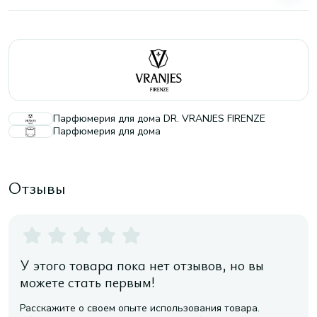
Парфюмерия для дома DR. VRANJES FIRENZE
Парфюмерия для дома
Отзывы
У этого товара пока нет отзывов, но вы
можете стать первым!
Расскажите о своем опыте использования товара.