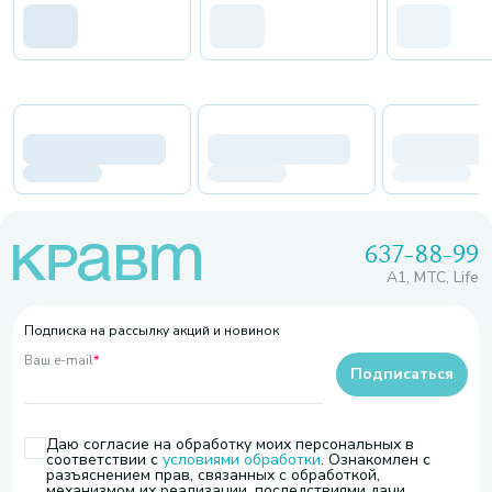
637-88-99
A1, МТС, Life
Подписка на рассылку акций и новинок
Ваш e-mail
*
Подписаться
Даю согласие на обработку моих персональных в
соответствии с
условиями обработки
. Ознакомлен с
разъяснением прав, связанных с обработкой,
механизмом их реализации, последствиями дачи