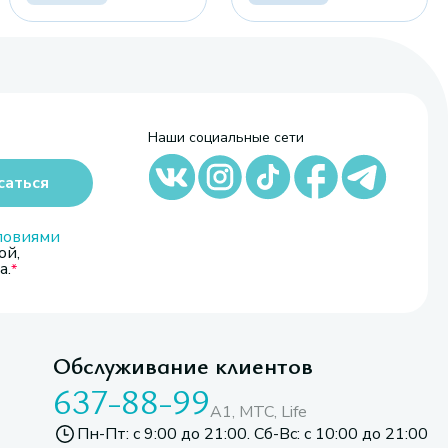
Наши социальные сети
саться
ловиями
ой,
а.
Обслуживание клиентов
637-88-99
A1, МТС, Life
Пн-Пт: с 9:00 до 21:00. Сб-Вс: с 10:00 до 21:00