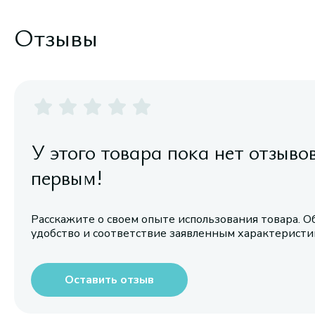
Отзывы
У этого товара пока нет отзыво
первым!
Расскажите о своем опыте использования товара. О
удобство и соответствие заявленным характерист
Оставить отзыв