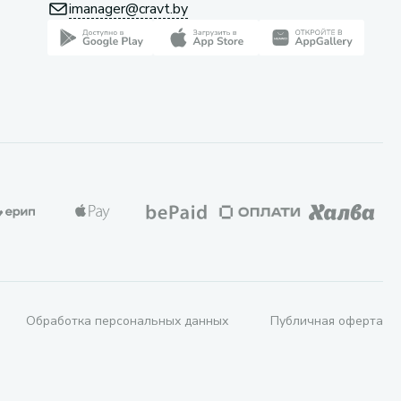
imanager@cravt.by
Обработка персональных данных
Публичная оферта