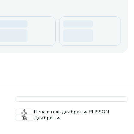
Пена и гель для бритья PLISSON
Для бритья