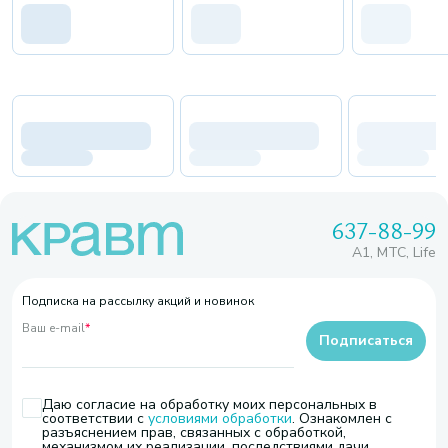
637-88-99
A1, МТС, Life
Подписка на рассылку акций и новинок
Ваш e-mail
*
Подписаться
Даю согласие на обработку моих персональных в
соответствии с
условиями обработки
. Ознакомлен с
разъяснением прав, связанных с обработкой,
механизмом их реализации, последствиями дачи