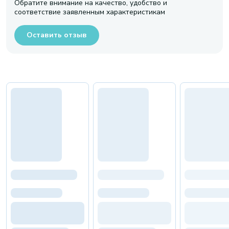
Обратите внимание на качество, удобство и
соответствие заявленным характеристикам
Оставить отзыв