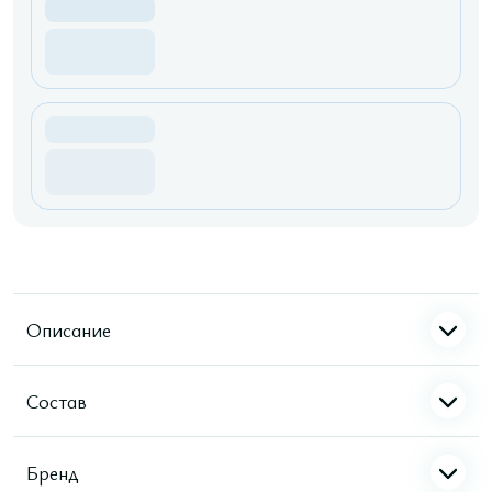
Описание
Состав
Бренд