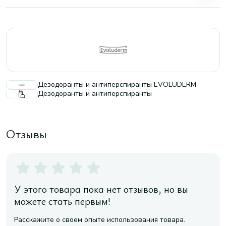
Дезодоранты и антиперспиранты EVOLUDERM
Дезодоранты и антиперспиранты
Отзывы
У этого товара пока нет отзывов, но вы
можете стать первым!
Расскажите о своем опыте использования товара.