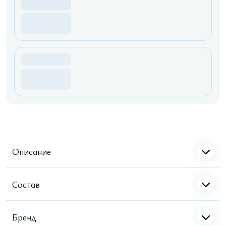
Описание
Состав
Бренд