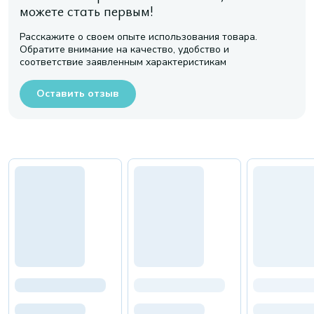
можете стать первым!
Расскажите о своем опыте использования товара.
Обратите внимание на качество, удобство и
соответствие заявленным характеристикам
Оставить отзыв