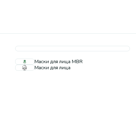
Маски для лица MBR
Маски для лица