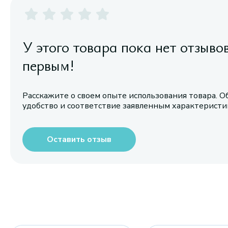
У этого товара пока нет отзыво
первым!
Расскажите о своем опыте использования товара. О
удобство и соответствие заявленным характерист
Оставить отзыв