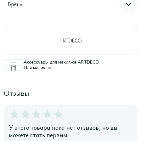
Бренд
Аксессуары для макияжа ARTDECO
Для макияжа
Отзывы
У этого товара пока нет отзывов, но вы
можете стать первым!