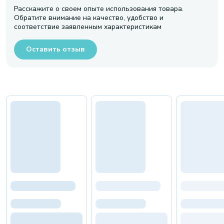
Расскажите о своем опыте использования товара.
Обратите внимание на качество, удобство и
соответствие заявленным характеристикам
Оставить отзыв