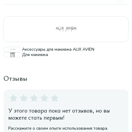
Аксессуары для макияжа ALIX AVIEN
Для макияжа
Отзывы
У этого товара пока нет отзывов, но вы
можете стать первым!
Расскажите о своем опыте использования товара.