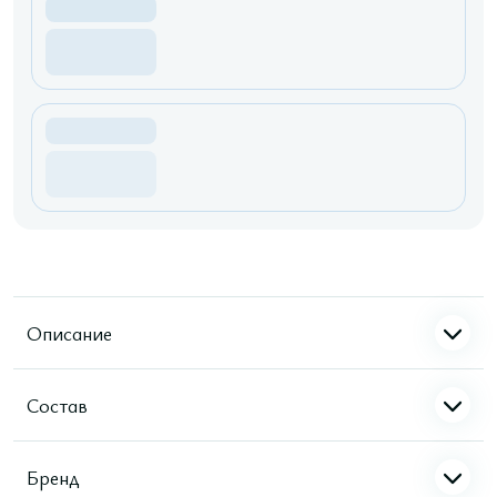
Описание
Состав
Бренд