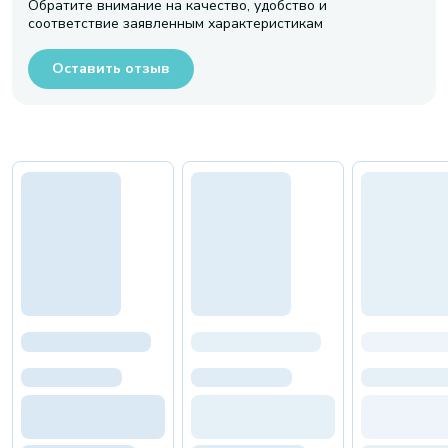
Обратите внимание на качество, удобство и
соответствие заявленным характеристикам
Оставить отзыв