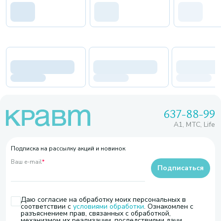
637-88-99
A1, МТС, Life
Подписка на рассылку акций и новинок
Ваш e-mail
*
Подписаться
Даю согласие на обработку моих персональных в
соответствии с
условиями обработки
. Ознакомлен с
разъяснением прав, связанных с обработкой,
механизмом их реализации, последствиями дачи