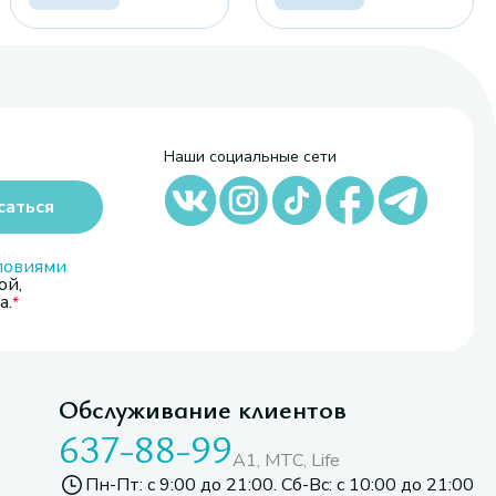
Наши социальные сети
саться
ловиями
ой,
а.
Обслуживание клиентов
637-88-99
A1, МТС, Life
Пн-Пт: с 9:00 до 21:00. Сб-Вс: с 10:00 до 21:00