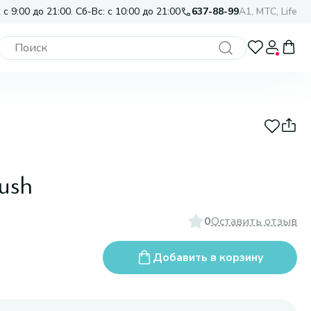
 с 9:00 до 21:00. Сб-Вс: с 10:00 до 21:00
637-88-99
A1, МТС, Life
ush
0
Оставить отзыв
Добавить в корзину