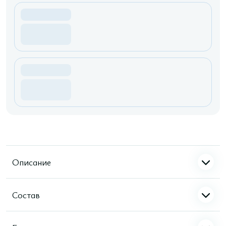
Описание
Состав