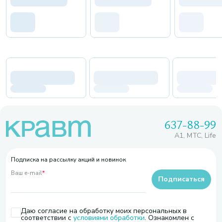
637-88-99
A1, МТС, Life
Подписка на рассылку акций и новинок
Ваш e-mail
*
Подписаться
Даю согласие на обработку моих персональных в
соответствии с
условиями обработки
. Ознакомлен с