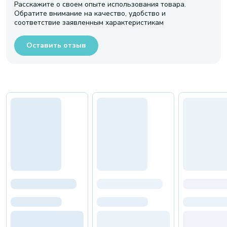
Расскажите о своем опыте использования товара.
Обратите внимание на качество, удобство и
соответствие заявленным характеристикам
Оставить отзыв