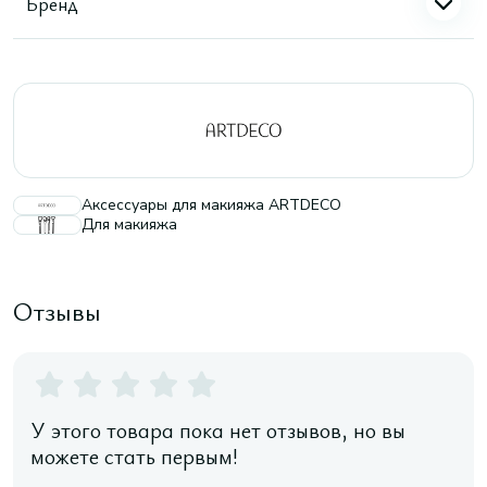
Бренд
Аксессуары для макияжа ARTDECO
Для макияжа
Отзывы
У этого товара пока нет отзывов, но вы
можете стать первым!