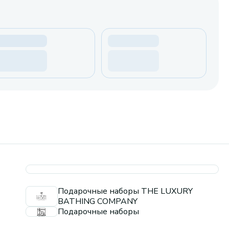
Подарочные наборы THE LUXURY
BATHING COMPANY
Подарочные наборы