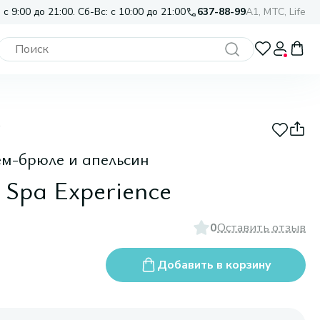
 с 9:00 до 21:00. Сб-Вс: с 10:00 до 21:00
637-88-99
A1, МТС, Life
ем-брюле и апельсин
 Spa Experience
0
Оставить отзыв
Добавить в корзину