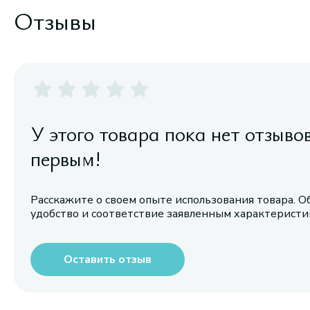
Отзывы
У этого товара пока нет отзыво
первым!
Расскажите о своем опыте использования товара. О
удобство и соответствие заявленным характерист
Оставить отзыв