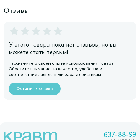
Отзывы
У этого товара пока нет отзывов, но вы
можете стать первым!
Расскажите о своем опыте использования товара.
Обратите внимание на качество, удобство и
соответствие заявленным характеристикам
Оставить отзыв
637-88-99