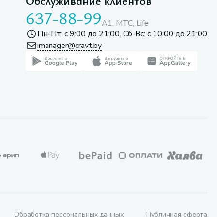
Обслуживание клиентов
637-88-99
A1, МТС, Life
Пн-Пт: с 9:00 до 21:00. Сб-Вс: с 10:00 до 21:00
imanager@cravt.by
Обработка персональных данных
Публичная оферта