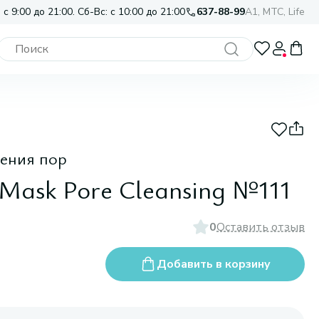
 с 9:00 до 21:00. Сб-Вс: с 10:00 до 21:00
637-88-99
A1, МТС, Life
ения пор
 Mask Pore Cleansing №111
0
Оставить отзыв
Добавить в корзину