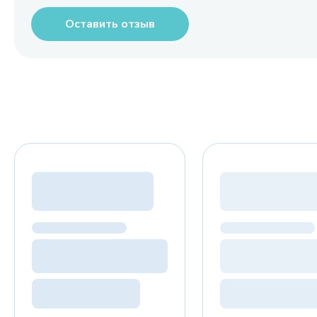
Оставить отзыв