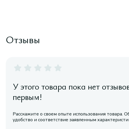
Отзывы
У этого товара пока нет отзыво
первым!
Расскажите о своем опыте использования товара. О
удобство и соответствие заявленным характерист