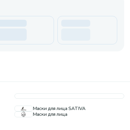
Маски для лица SATIVA
Маски для лица