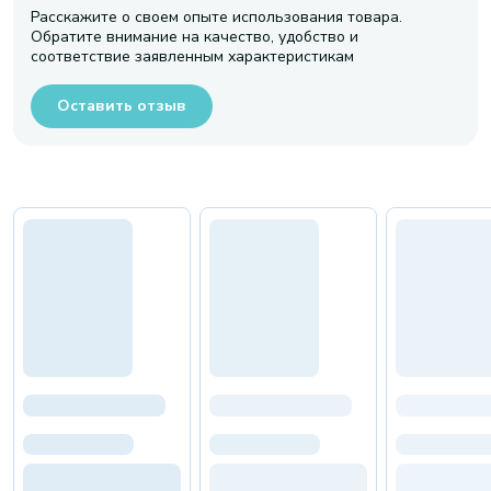
Расскажите о своем опыте использования товара.
Обратите внимание на качество, удобство и
соответствие заявленным характеристикам
Оставить отзыв