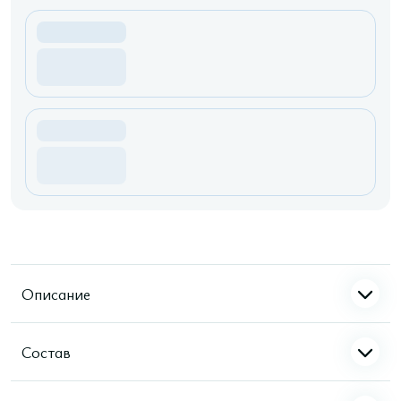
Описание
Состав