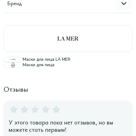
Бренд
Маски для лица LA MER
Маски для лица
Отзывы
У этого товара пока нет отзывов, но вы
можете стать первым!