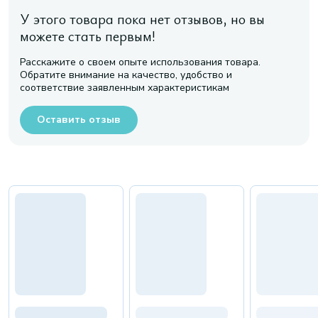
У этого товара пока нет отзывов, но вы
можете стать первым!
Расскажите о своем опыте использования товара.
Обратите внимание на качество, удобство и
соответствие заявленным характеристикам
Оставить отзыв