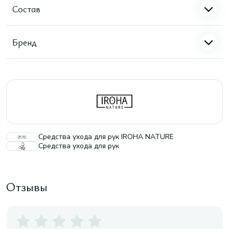
Состав
Бренд
Средства ухода для рук IROHA NATURE
Средства ухода для рук
Отзывы