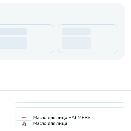
Масло для лица PALMERS
Масло для лица