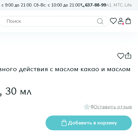
 с 9:00 до 21:00. Сб-Вс: с 10:00 до 21:00
637-88-99
A1, МТС, Life
вного действия с маслом какао и маслом
, 30 мл
0
Оставить отзыв
Добавить в корзину