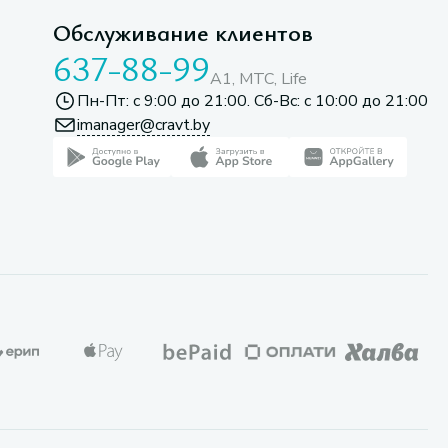
Обслуживание клиентов
637-88-99
A1, МТС, Life
Пн-Пт: с 9:00 до 21:00. Сб-Вс: с 10:00 до 21:00
imanager@cravt.by