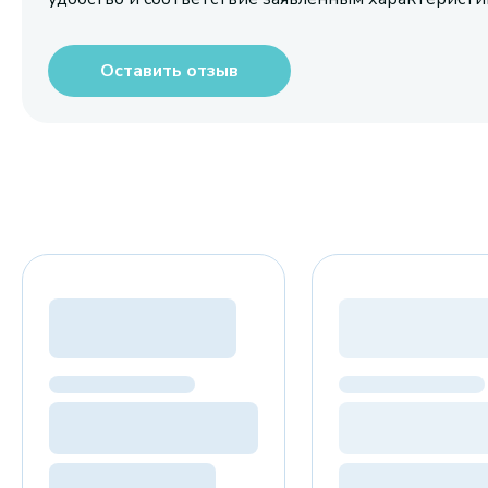
Оставить отзыв