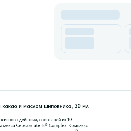
 какао и маслом шиповника, 30 мл
сивного действия, состоящей из 10
омплекса Cetesomate-E® Complex. Комплекс