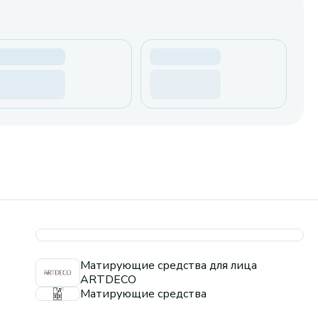
Матирующие средства для лица
ARTDECO
Матирующие средства