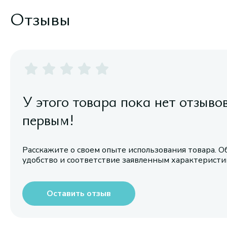
Отзывы
У этого товара пока нет отзыво
первым!
Расскажите о своем опыте использования товара. О
удобство и соответствие заявленным характерист
Оставить отзыв