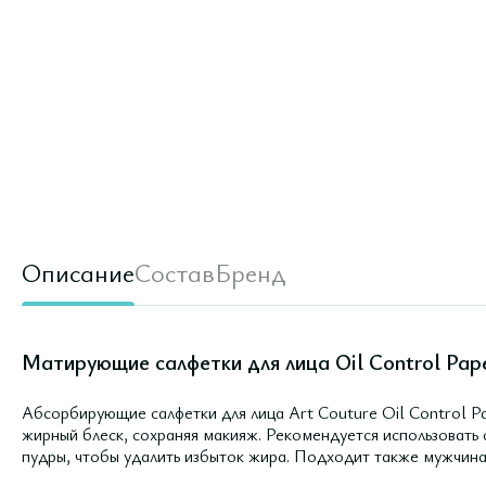
Описание
Состав
Бренд
Матирующие салфетки для лица Oil Control Pap
Абсорбирующие салфетки для лица Art Couture Oil Control P
жирный блеск, сохраняя макияж. Рекомендуется использовать
пудры, чтобы удалить избыток жира. Подходит также мужчина