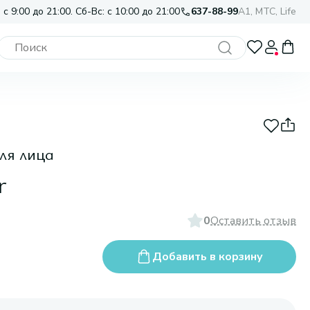
 с 9:00 до 21:00. Сб-Вс: с 10:00 до 21:00
637-88-99
A1, МТС, Life
ля лица
r
0
Оставить отзыв
Добавить в корзину