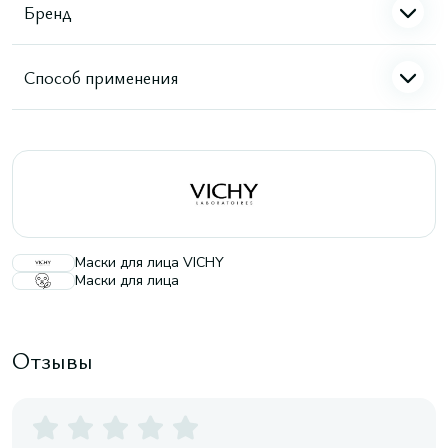
Бренд
Способ применения
Маски для лица VICHY
Маски для лица
Отзывы