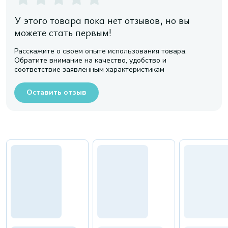
У этого товара пока нет отзывов, но вы
можете стать первым!
Расскажите о своем опыте использования товара.
Обратите внимание на качество, удобство и
соответствие заявленным характеристикам
Оставить отзыв