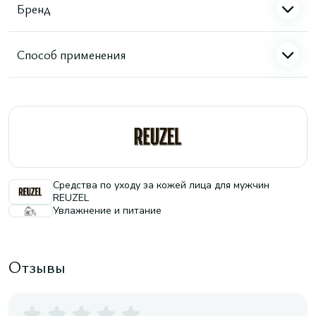
Бренд
Способ применения
Средства по уходу за кожей лица для мужчин
REUZEL
Увлажнение и питание
Отзывы