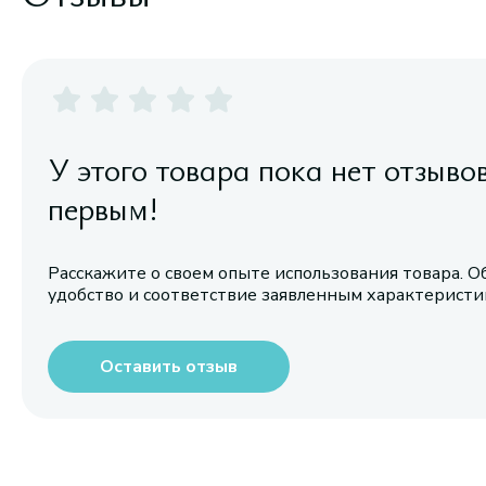
У этого товара пока нет отзыво
первым!
Расскажите о своем опыте использования товара. О
удобство и соответствие заявленным характерист
Оставить отзыв