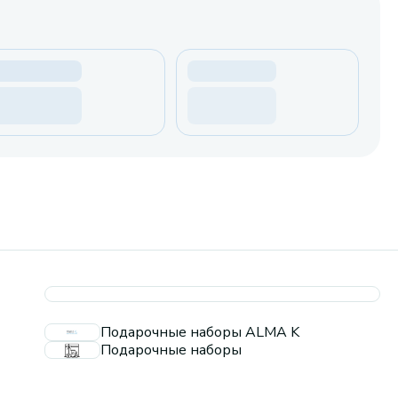
Подарочные наборы ALMA K
Подарочные наборы