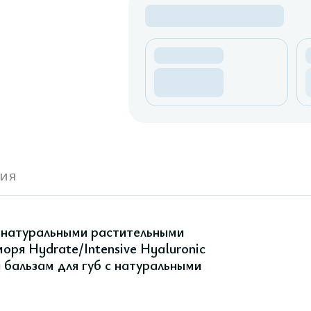
ия
 натуральными растительными
оря Hydrate/Intensive Hyaluronic
бальзам для губ с натуральными