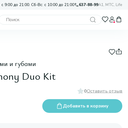
 с 9:00 до 21:00. Сб-Вс: с 10:00 до 21:00
637-88-99
A1, МТС, Life
ами и губами
mony Duo Kit
0
Оставить отзыв
Добавить в корзину