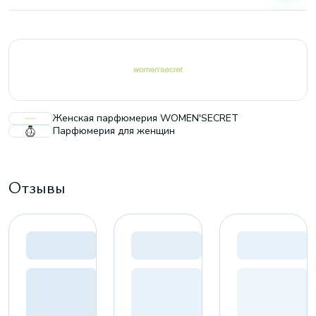
Женская парфюмерия WOMEN'SECRET
Парфюмерия для женщин
Отзывы