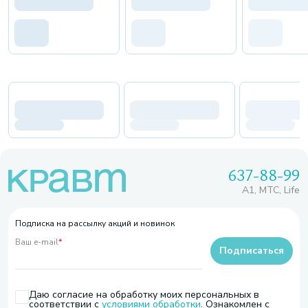
637-88-99
A1, МТС, Life
Подписка на рассылку акций и новинок
Ваш e-mail
*
Подписаться
Даю согласие на обработку моих персональных в
соответствии с
условиями обработки
. Ознакомлен с