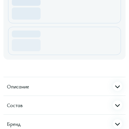
Описание
Состав
Бренд