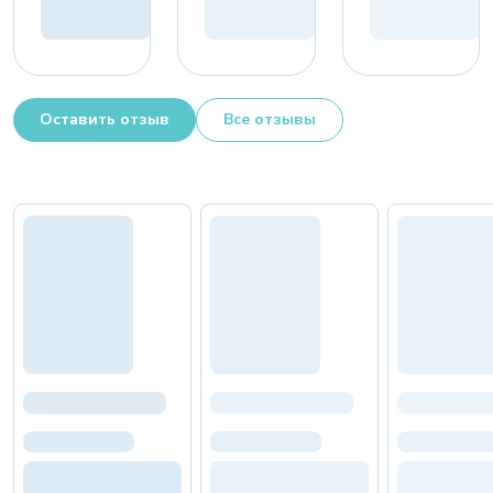
Оставить отзыв
Все отзывы