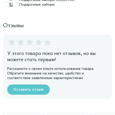
Подарочные наборы
Отзывы
У этого товара пока нет отзывов, но вы
можете стать первым!
Расскажите о своем опыте использования товара.
Обратите внимание на качество, удобство и
соответствие заявленным характеристикам
Оставить отзыв