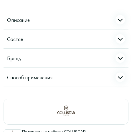
Описание
Состав
Бренд
Способ применения
Подарочные наборы COLLISTAR