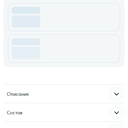
Описание
Состав