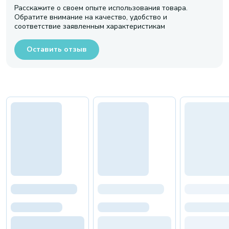
Расскажите о своем опыте использования товара.
Обратите внимание на качество, удобство и
соответствие заявленным характеристикам
Оставить отзыв