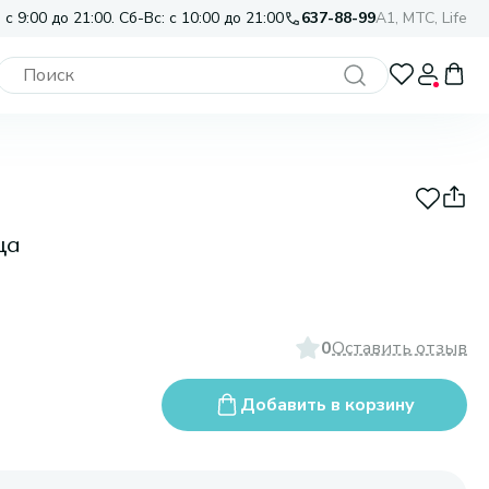
 с 9:00 до 21:00. Сб-Вс: с 10:00 до 21:00
637-88-99
A1, МТС, Life
ца
0
Оставить отзыв
Добавить в корзину