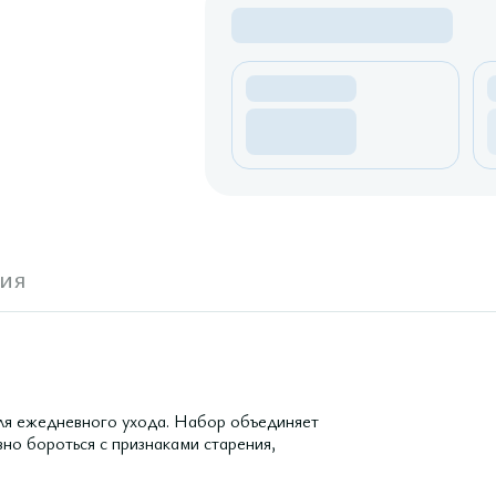
ия
для ежедневного ухода. Набор объединяет
но бороться с признаками старения,