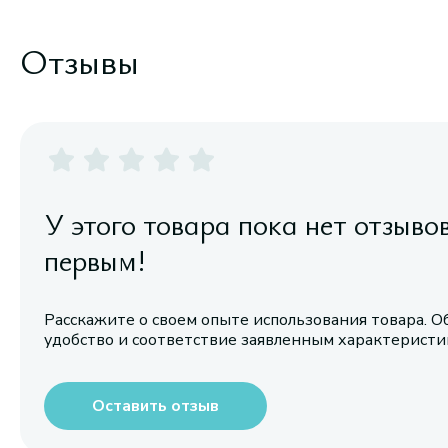
Отзывы
У этого товара пока нет отзыво
первым!
Расскажите о своем опыте использования товара. О
удобство и соответствие заявленным характерист
Оставить отзыв