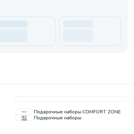
Подарочные наборы COMFORT ZONE
Подарочные наборы