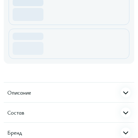
Описание
Состав
Бренд