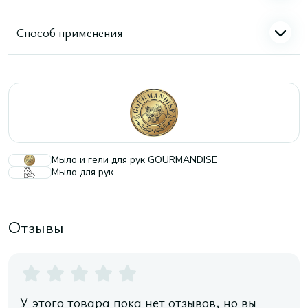
Способ применения
Мыло и гели для рук GOURMANDISE
Мыло для рук
Отзывы
У этого товара пока нет отзывов, но вы