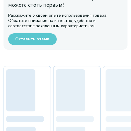
можете стать первым!
Расскажите о своем опыте использования товара.
Обратите внимание на качество, удобство и
соответствие заявленным характеристикам
Оставить отзыв