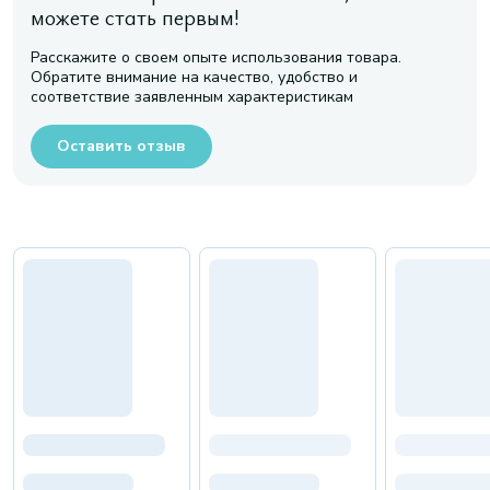
можете стать первым!
Расскажите о своем опыте использования товара.
Обратите внимание на качество, удобство и
соответствие заявленным характеристикам
Оставить отзыв