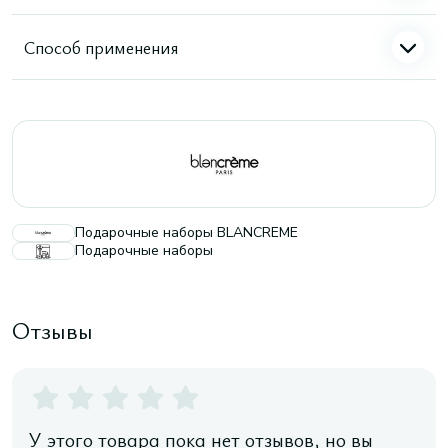
Способ применения
Подарочные наборы BLANCREME
Подарочные наборы
Отзывы
У этого товара пока нет отзывов, но вы