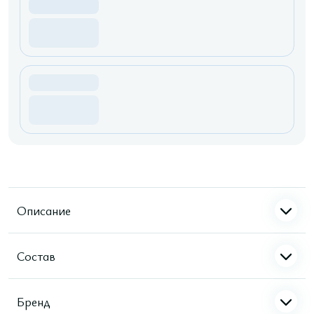
Описание
Состав
Бренд