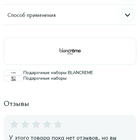
Способ применения
Подарочные наборы BLANCREME
Подарочные наборы
Отзывы
У этого товара пока нет отзывов, но вы