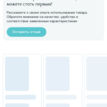
можете стать первым!
Расскажите о своем опыте использования товара.
Обратите внимание на качество, удобство и
соответствие заявленным характеристикам
Оставить отзыв