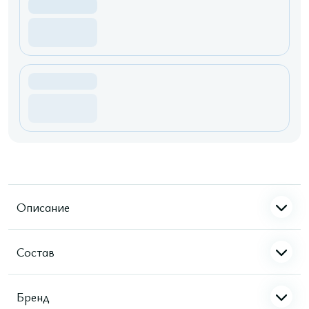
Описание
Состав
Бренд