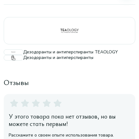
Дезодоранты и антиперспиранты TEAOLOGY
Дезодоранты и антиперспиранты
Отзывы
У этого товара пока нет отзывов, но вы
можете стать первым!
Расскажите о своем опыте использования товара.