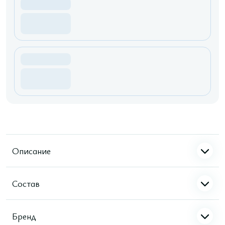
Описание
Состав
Бренд