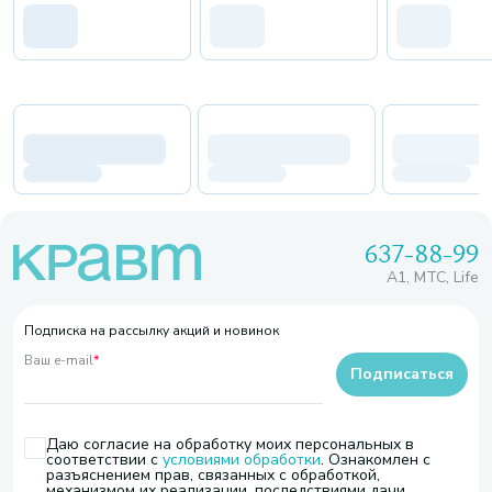
637-88-99
A1, МТС, Life
Подписка на рассылку акций и новинок
Ваш e-mail
*
Подписаться
Даю согласие на обработку моих персональных в
соответствии с
условиями обработки
. Ознакомлен с
разъяснением прав, связанных с обработкой,
механизмом их реализации, последствиями дачи