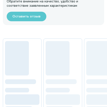
Обратите внимание на качество, удобство и
соответствие заявленным характеристикам
Оставить отзыв