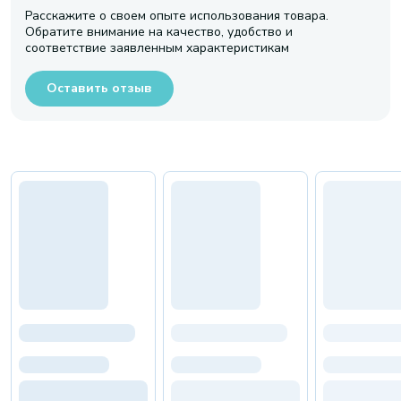
Расскажите о своем опыте использования товара.
Обратите внимание на качество, удобство и
соответствие заявленным характеристикам
Оставить отзыв