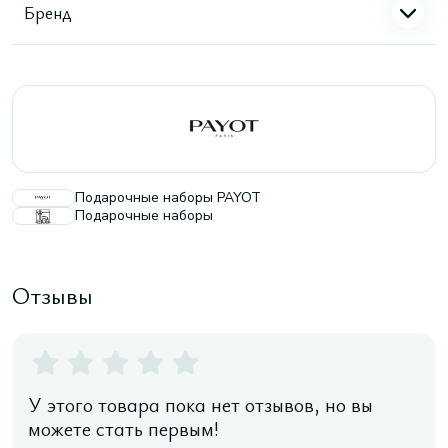
Бренд
Подарочные наборы PAYOT
Подарочные наборы
Отзывы
У этого товара пока нет отзывов, но вы
можете стать первым!