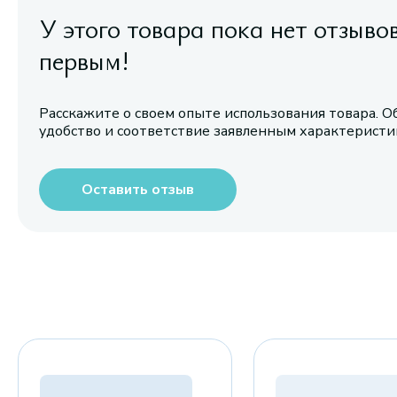
У этого товара пока нет отзыво
первым!
Расскажите о своем опыте использования товара. О
удобство и соответствие заявленным характерист
Оставить отзыв