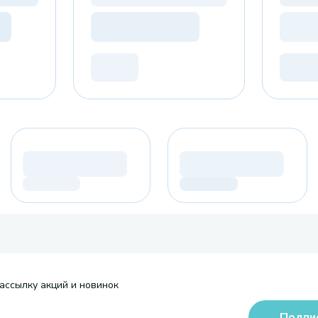
ассылку акций и новинок
Подпи