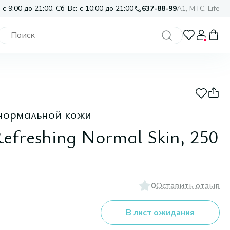
 с 9:00 до 21:00. Сб-Вс: с 10:00 до 21:00
637-88-99
A1, МТС, Life
нормальной кожи
Refreshing Normal Skin, 250
0
Оставить отзыв
В лист ожидания