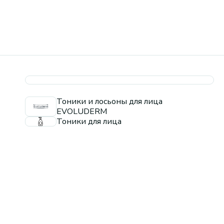
Тоники и лосьоны для лица
EVOLUDERM
Тоники для лица