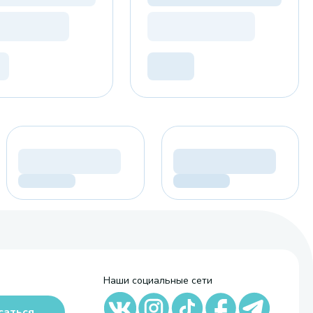
Наши социальные сети
саться