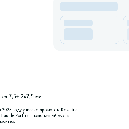
м 7,5+ 2х7,5 мл
 2023 году унисекс-ароматом Rosarine.
 Eau de Parfum гармоничный дуэт из
арактер.