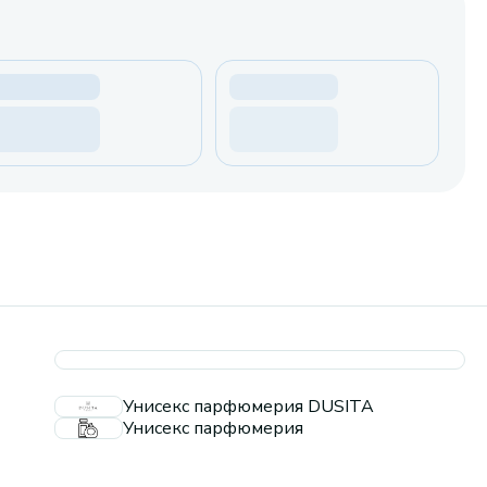
Унисекс парфюмерия DUSITA
Унисекс парфюмерия