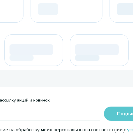
ассылку акций и новинок
Подпи
сие на обработку моих персональных в соответствии с
ус