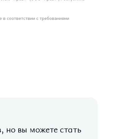
е в соответствии с требованиями
в, но вы можете стать