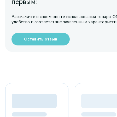
первым!
Расскажите о своем опыте использования товара. О
удобство и соответствие заявленным характерист
Оставить отзыв