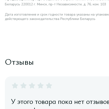
Беларусь 220012 г. Минск, пр-т Независимости, д. 76, ком. 103
Дата изготовления и срок годности товара указаны на упаковк
действующего законодательства Республики Беларусь
Отзывы
У этого товара пока нет отзыво