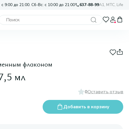
 с 9:00 до 21:00. Сб-Вс: с 10:00 до 21:00
637-88-99
A1, МТС, Life
менным флаконом
7,5 мл
0
Оставить отзыв
Добавить в корзину