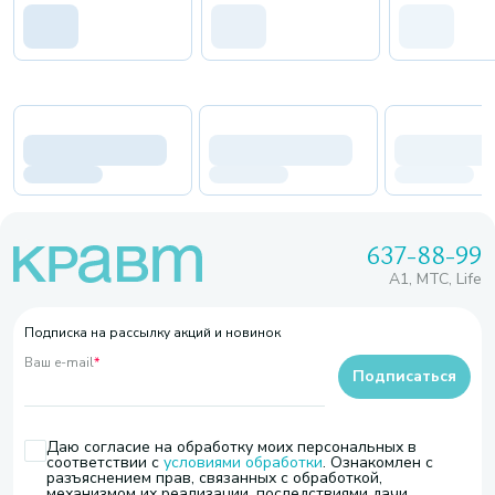
637-88-99
A1, МТС, Life
Подписка на рассылку акций и новинок
Ваш e-mail
*
Подписаться
Даю согласие на обработку моих персональных в
соответствии с
условиями обработки
. Ознакомлен с
разъяснением прав, связанных с обработкой,
механизмом их реализации, последствиями дачи