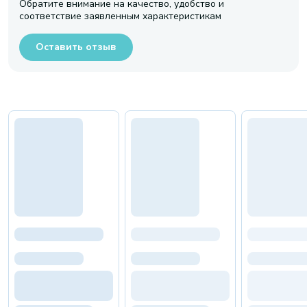
Обратите внимание на качество, удобство и
соответствие заявленным характеристикам
Оставить отзыв