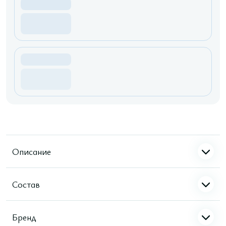
Описание
Состав
Бренд