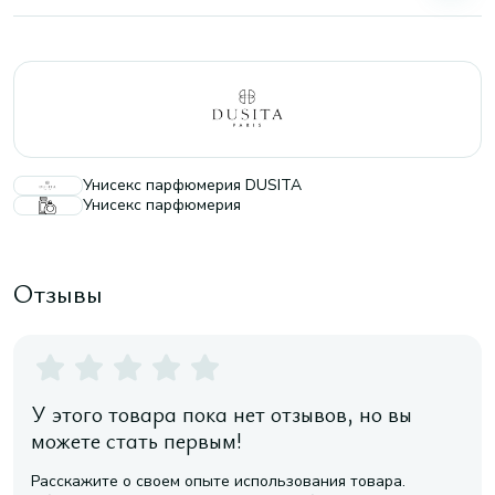
Унисекс парфюмерия DUSITA
Унисекс парфюмерия
Отзывы
У этого товара пока нет отзывов, но вы
можете стать первым!
Расскажите о своем опыте использования товара.