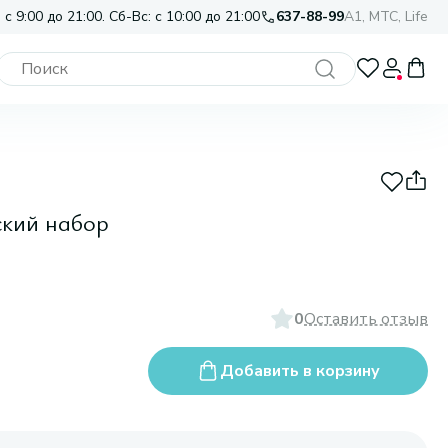
 с 9:00 до 21:00. Сб-Вс: с 10:00 до 21:00
637-88-99
A1, МТС, Life
кий набор
0
Оставить отзыв
Добавить в корзину