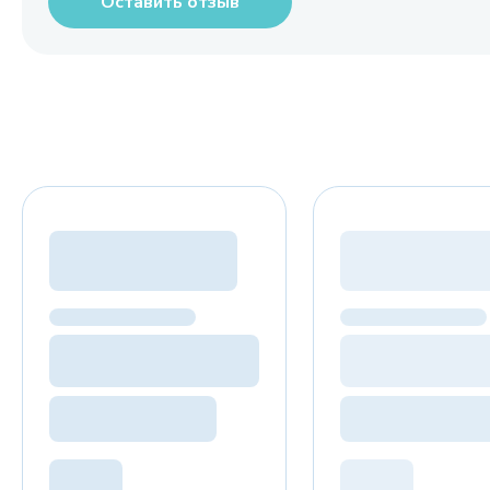
Оставить отзыв