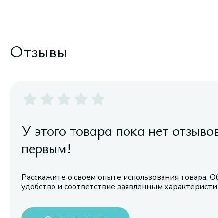
Отзывы
У этого товара пока нет отзыво
первым!
Расскажите о своем опыте использования товара. О
удобство и соответствие заявленным характерист