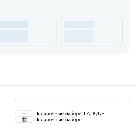
Подарочные наборы LALIQUE
Подарочные наборы