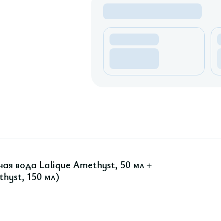
 вода Lalique Amethyst, 50 мл +
hyst, 150 мл)