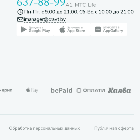
637-88-99
A1, МТС, Life
Пн-Пт: с 9:00 до 21:00. Сб-Вс: с 10:00 до 21:00
imanager@cravt.by
Обработка персональных данных
Публичная оферта