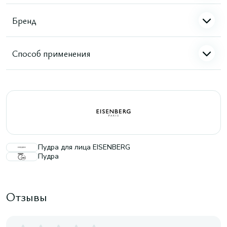
Бренд
Способ применения
Пудра для лица EISENBERG
Пудра
Отзывы