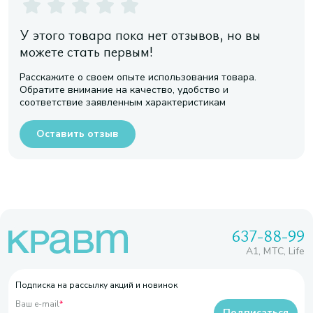
У этого товара пока нет отзывов, но вы
можете стать первым!
Расскажите о своем опыте использования товара.
Обратите внимание на качество, удобство и
соответствие заявленным характеристикам
Оставить отзыв
637-88-99
A1, МТС, Life
Подписка на рассылку акций и новинок
Ваш e-mail
*
Подписаться