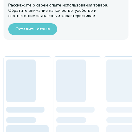
Расскажите о своем опыте использования товара.
Обратите внимание на качество, удобство и
соответствие заявленным характеристикам
Оставить отзыв